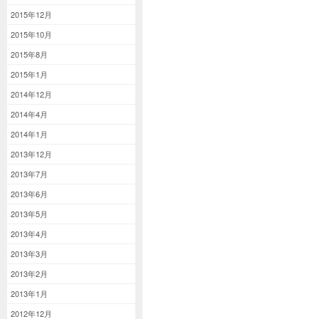
2015年12月
2015年10月
2015年8月
2015年1月
2014年12月
2014年4月
2014年1月
2013年12月
2013年7月
2013年6月
2013年5月
2013年4月
2013年3月
2013年2月
2013年1月
2012年12月