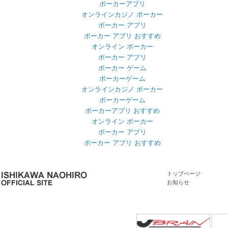
ポーカーアプリ
オンラインカジノ ポーカー
ポーカー アプリ
ポーカー アプリ おすすめ
オンライン ポーカー
ポーカー アプリ
ポーカー ゲーム
ポーカーゲーム
オンラインカジノ ポーカー
ポーカーゲーム
ポーカーアプリ おすすめ
オンライン ポーカー
ポーカー アプリ
ポーカー アプリ おすすめ
トップページ
お知らせ