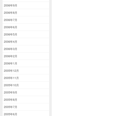
2006年9月
2006年8月
2006年7月
2006年6月
2006年5月
2006年4月
2006年3月
2006年2月
2006年1月
2005年12月
2005年11月
2005年10月
2005年9月
2005年8月
2005年7月
2005年6月