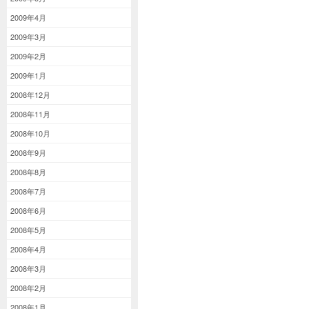
2009年4月
2009年3月
2009年2月
2009年1月
2008年12月
2008年11月
2008年10月
2008年9月
2008年8月
2008年7月
2008年6月
2008年5月
2008年4月
2008年3月
2008年2月
2008年1月