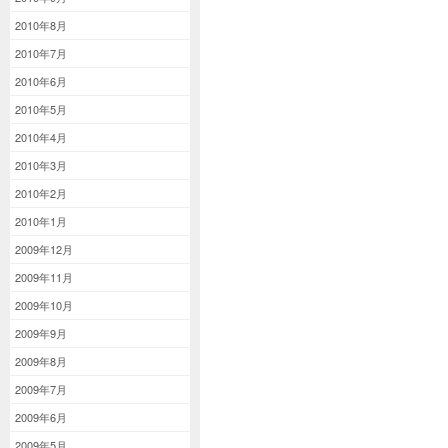
2010年8月
2010年7月
2010年6月
2010年5月
2010年4月
2010年3月
2010年2月
2010年1月
2009年12月
2009年11月
2009年10月
2009年9月
2009年8月
2009年7月
2009年6月
2009年5月