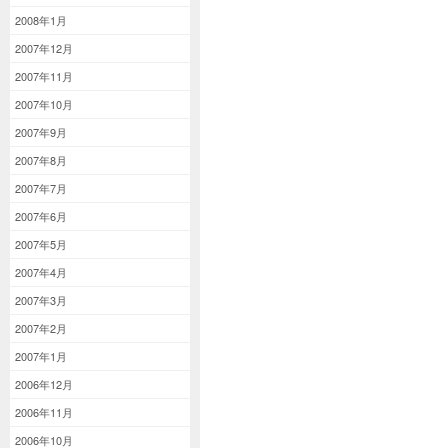
2008年1月
2007年12月
2007年11月
2007年10月
2007年9月
2007年8月
2007年7月
2007年6月
2007年5月
2007年4月
2007年3月
2007年2月
2007年1月
2006年12月
2006年11月
2006年10月