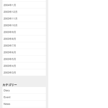
2004年1月
2003年12月
2003年11月
2003年10月
2003年9月
2003年8月
2003年7月
2003年6月
2003年5月
2003年4月
2003年3月
カテゴリー
Diary
Event
News