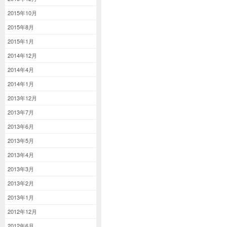
2015年10月
2015年8月
2015年1月
2014年12月
2014年4月
2014年1月
2013年12月
2013年7月
2013年6月
2013年5月
2013年4月
2013年3月
2013年2月
2013年1月
2012年12月
2012年6月