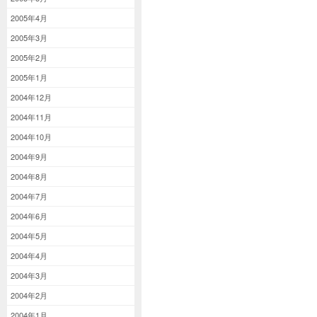
2005年4月
2005年3月
2005年2月
2005年1月
2004年12月
2004年11月
2004年10月
2004年9月
2004年8月
2004年7月
2004年6月
2004年5月
2004年4月
2004年3月
2004年2月
2004年1月