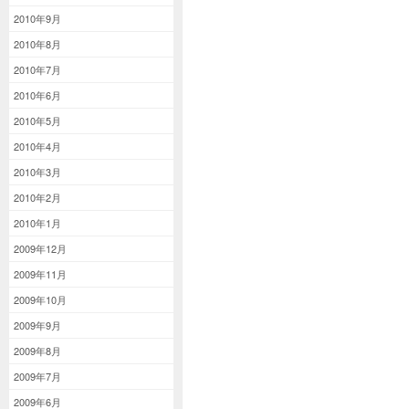
2010年9月
2010年8月
2010年7月
2010年6月
2010年5月
2010年4月
2010年3月
2010年2月
2010年1月
2009年12月
2009年11月
2009年10月
2009年9月
2009年8月
2009年7月
2009年6月