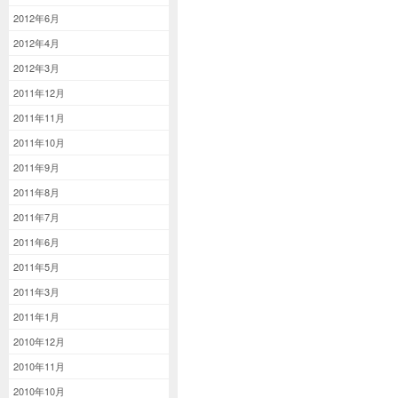
2012年6月
2012年4月
2012年3月
2011年12月
2011年11月
2011年10月
2011年9月
2011年8月
2011年7月
2011年6月
2011年5月
2011年3月
2011年1月
2010年12月
2010年11月
2010年10月