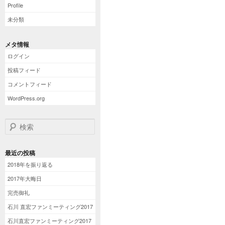
Profile
未分類
メタ情報
ログイン
投稿フィード
コメントフィード
WordPress.org
検索
最近の投稿
2018年を振り返る
2017年大晦日
完売御礼
石川 直宏ファンミーティング2017
石川直宏ファンミーティング2017