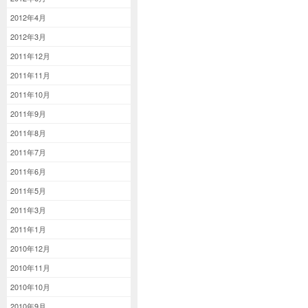
2012年4月
2012年3月
2011年12月
2011年11月
2011年10月
2011年9月
2011年8月
2011年7月
2011年6月
2011年5月
2011年3月
2011年1月
2010年12月
2010年11月
2010年10月
2010年9月