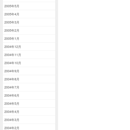
2005年5月
2005年4月
2005年3月
2005年2月
2005年1月
2004年12月
2004年11月
2004年10月
2004年9月
2004年8月
2004年7月
2004年6月
2004年5月
2004年4月
2004年3月
2004年2月