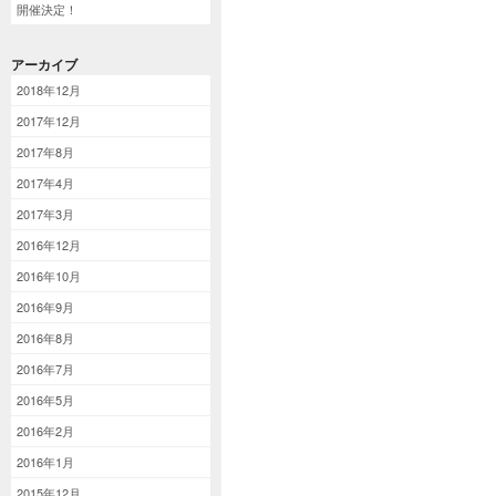
開催決定！
アーカイブ
2018年12月
2017年12月
2017年8月
2017年4月
2017年3月
2016年12月
2016年10月
2016年9月
2016年8月
2016年7月
2016年5月
2016年2月
2016年1月
2015年12月