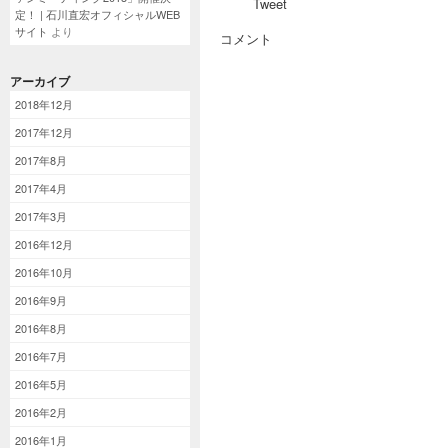
Tweet
定！ | 石川直宏オフィシャルWEB
サイト
より
コメント
アーカイブ
2018年12月
2017年12月
2017年8月
2017年4月
2017年3月
2016年12月
2016年10月
2016年9月
2016年8月
2016年7月
2016年5月
2016年2月
2016年1月