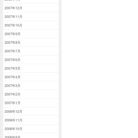
2007年12月
2007年11月
2007年10月
2007年9月
2007年8月
2007年7月
2007年6月
2007年5月
2007年4月
2007年3月
2007年2月
2007年1月
2006年12月
2006年11月
2006年10月
2006年9月