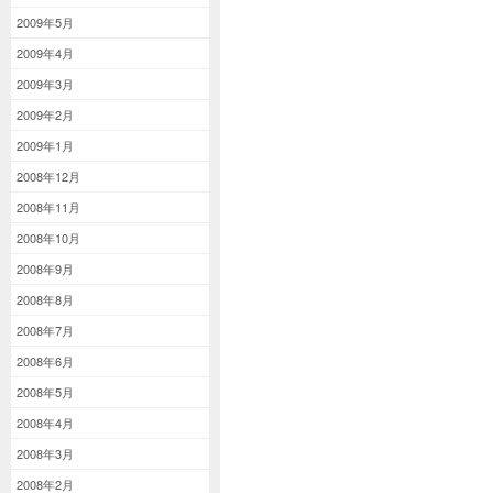
2009年5月
2009年4月
2009年3月
2009年2月
2009年1月
2008年12月
2008年11月
2008年10月
2008年9月
2008年8月
2008年7月
2008年6月
2008年5月
2008年4月
2008年3月
2008年2月