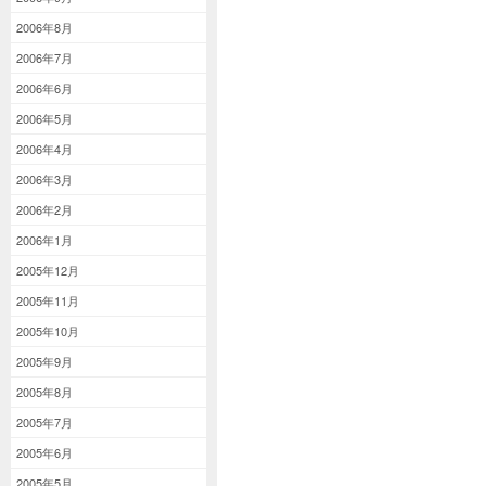
2006年8月
2006年7月
2006年6月
2006年5月
2006年4月
2006年3月
2006年2月
2006年1月
2005年12月
2005年11月
2005年10月
2005年9月
2005年8月
2005年7月
2005年6月
2005年5月