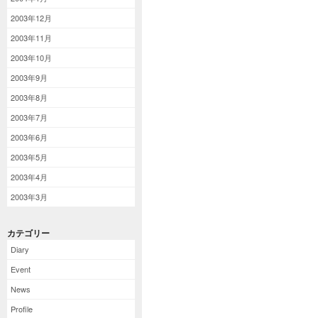
2003年12月
2003年11月
2003年10月
2003年9月
2003年8月
2003年7月
2003年6月
2003年5月
2003年4月
2003年3月
カテゴリー
Diary
Event
News
Profile