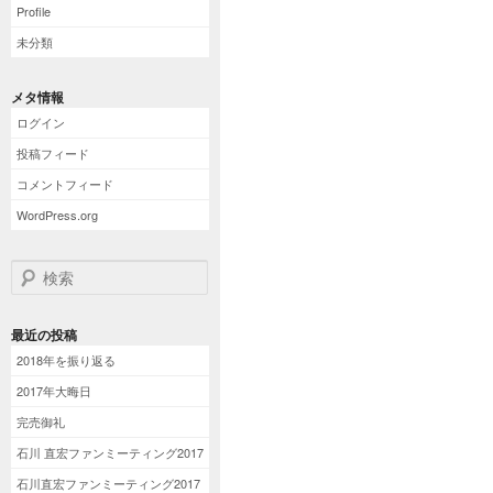
Profile
未分類
メタ情報
ログイン
投稿フィード
コメントフィード
WordPress.org
検索
最近の投稿
2018年を振り返る
2017年大晦日
完売御礼
石川 直宏ファンミーティング2017
石川直宏ファンミーティング2017