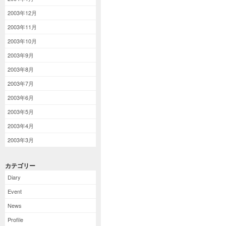
2003年12月
2003年11月
2003年10月
2003年9月
2003年8月
2003年7月
2003年6月
2003年5月
2003年4月
2003年3月
カテゴリー
Diary
Event
News
Profile