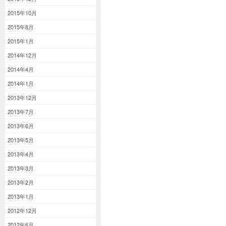
2015年10月
2015年8月
2015年1月
2014年12月
2014年4月
2014年1月
2013年12月
2013年7月
2013年6月
2013年5月
2013年4月
2013年3月
2013年2月
2013年1月
2012年12月
2012年6月