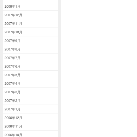
2008年1月
2007年12月
2007年11月
2007年10月
2007年9月
2007年8月
2007年7月
2007年6月
2007年5月
2007年4月
2007年3月
2007年2月
2007年1月
2006年12月
2006年11月
2006年10月