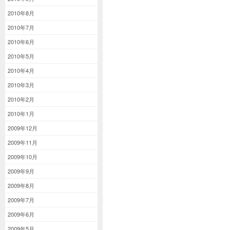
2010年8月
2010年7月
2010年6月
2010年5月
2010年4月
2010年3月
2010年2月
2010年1月
2009年12月
2009年11月
2009年10月
2009年9月
2009年8月
2009年7月
2009年6月
2009年5月