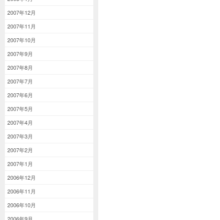
2007年12月
2007年11月
2007年10月
2007年9月
2007年8月
2007年7月
2007年6月
2007年5月
2007年4月
2007年3月
2007年2月
2007年1月
2006年12月
2006年11月
2006年10月
2006年9月