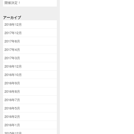
開催決定！
アーカイブ
2018年12月
2017年12月
2017年8月
2017年4月
2017年3月
2016年12月
2016年10月
2016年9月
2016年8月
2016年7月
2016年5月
2016年2月
2016年1月
2015年12月