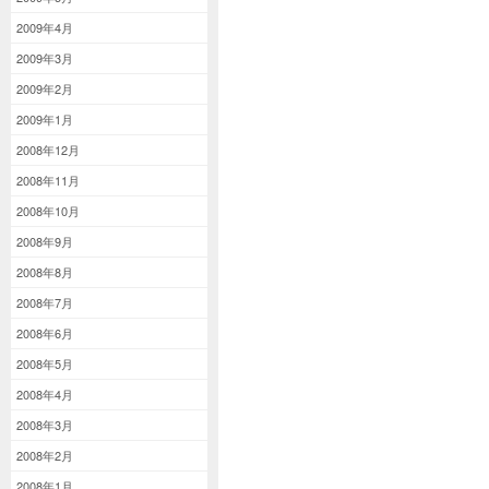
2009年4月
2009年3月
2009年2月
2009年1月
2008年12月
2008年11月
2008年10月
2008年9月
2008年8月
2008年7月
2008年6月
2008年5月
2008年4月
2008年3月
2008年2月
2008年1月