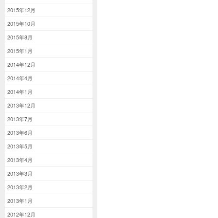
2015年12月
2015年10月
2015年8月
2015年1月
2014年12月
2014年4月
2014年1月
2013年12月
2013年7月
2013年6月
2013年5月
2013年4月
2013年3月
2013年2月
2013年1月
2012年12月