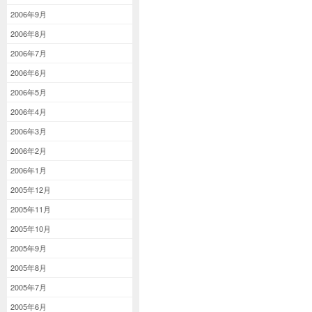
2006年9月
2006年8月
2006年7月
2006年6月
2006年5月
2006年4月
2006年3月
2006年2月
2006年1月
2005年12月
2005年11月
2005年10月
2005年9月
2005年8月
2005年7月
2005年6月