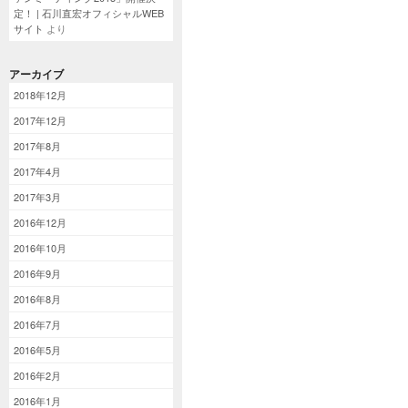
定！ | 石川直宏オフィシャルWEB
サイト
より
アーカイブ
2018年12月
2017年12月
2017年8月
2017年4月
2017年3月
2016年12月
2016年10月
2016年9月
2016年8月
2016年7月
2016年5月
2016年2月
2016年1月