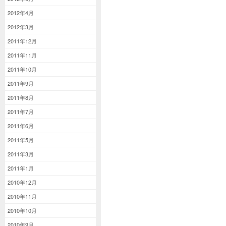
2012年4月
2012年3月
2011年12月
2011年11月
2011年10月
2011年9月
2011年8月
2011年7月
2011年6月
2011年5月
2011年3月
2011年1月
2010年12月
2010年11月
2010年10月
2010年9月