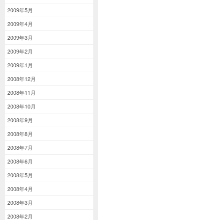
2009年5月
2009年4月
2009年3月
2009年2月
2009年1月
2008年12月
2008年11月
2008年10月
2008年9月
2008年8月
2008年7月
2008年6月
2008年5月
2008年4月
2008年3月
2008年2月