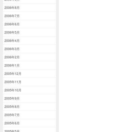
2006年8月
2006年7月
2006年6月
2006年5月
2006年4月
2006年3月
2006年2月
2006年1月
2005年12月
2005年11月
2005年10月
2005年9月
2005年8月
2005年7月
2005年6月
2005年5月