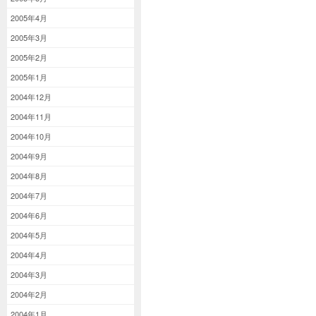
2005年4月
2005年3月
2005年2月
2005年1月
2004年12月
2004年11月
2004年10月
2004年9月
2004年8月
2004年7月
2004年6月
2004年5月
2004年4月
2004年3月
2004年2月
2004年1月