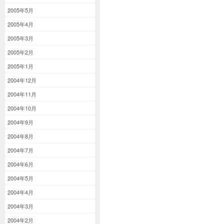
2005年5月
2005年4月
2005年3月
2005年2月
2005年1月
2004年12月
2004年11月
2004年10月
2004年9月
2004年8月
2004年7月
2004年6月
2004年5月
2004年4月
2004年3月
2004年2月