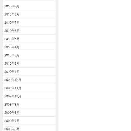
2010年9月
2010年8月
2010年7月
2010年6月
2010年5月
2010年4月
2010年3月
2010年2月
2010年1月
2009年12月
2009年11月
2009年10月
2009年9月
2009年8月
2009年7月
2009年6月