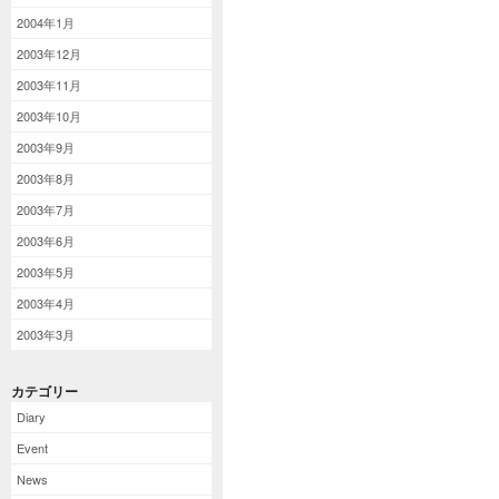
2004年1月
2003年12月
2003年11月
2003年10月
2003年9月
2003年8月
2003年7月
2003年6月
2003年5月
2003年4月
2003年3月
カテゴリー
Diary
Event
News