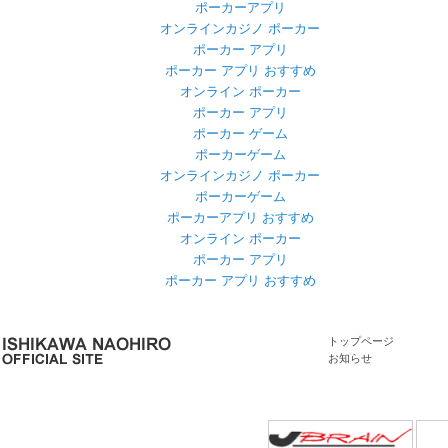
ポーカーアプリ
オンラインカジノ ポーカー
ポーカー アプリ
ポーカー アプリ おすすめ
オンライン ポーカー
ポーカー アプリ
ポーカー ゲーム
ポーカーゲーム
オンラインカジノ ポーカー
ポーカーゲーム
ポーカーアプリ おすすめ
オンライン ポーカー
ポーカー アプリ
ポーカー アプリ おすすめ
トップページ
お知らせ