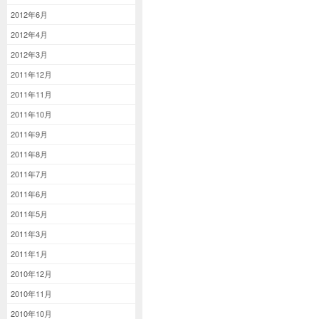
2012年6月
2012年4月
2012年3月
2011年12月
2011年11月
2011年10月
2011年9月
2011年8月
2011年7月
2011年6月
2011年5月
2011年3月
2011年1月
2010年12月
2010年11月
2010年10月