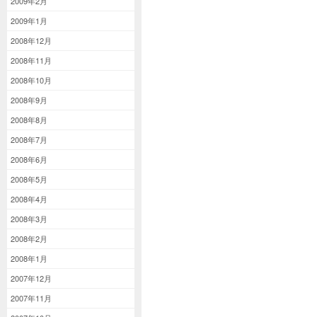
2009年2月
2009年1月
2008年12月
2008年11月
2008年10月
2008年9月
2008年8月
2008年7月
2008年6月
2008年5月
2008年4月
2008年3月
2008年2月
2008年1月
2007年12月
2007年11月