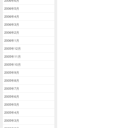
2006年6月
2006年5月
2006年4月
2006年3月
2006年2月
2006年1月
2005年12月
2005年11月
2005年10月
2005年9月
2005年8月
2005年7月
2005年6月
2005年5月
2005年4月
2005年3月