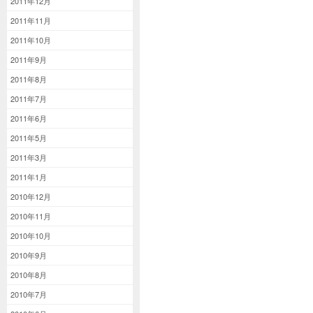
2011年12月
2011年11月
2011年10月
2011年9月
2011年8月
2011年7月
2011年6月
2011年5月
2011年3月
2011年1月
2010年12月
2010年11月
2010年10月
2010年9月
2010年8月
2010年7月