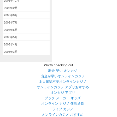
2003年10月
2003年9月
2003年8月
2003年7月
2003年6月
2003年5月
2003年4月
2003年3月
Worth checking out
出金 早い オンカジ
出金が早いオンラインカジノ
本人確認不要オンラインカジノ
オンラインカジノ アプリおすすめ
オンカジ アプリ
ブック メーカー オッズ
オンライン カジノ 仮想通貨
ライブ カジノ
オンラインカジノ おすすめ