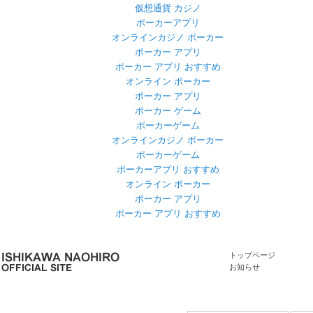
仮想通貨 カジノ
ポーカーアプリ
オンラインカジノ ポーカー
ポーカー アプリ
ポーカー アプリ おすすめ
オンライン ポーカー
ポーカー アプリ
ポーカー ゲーム
ポーカーゲーム
オンラインカジノ ポーカー
ポーカーゲーム
ポーカーアプリ おすすめ
オンライン ポーカー
ポーカー アプリ
ポーカー アプリ おすすめ
トップページ
お知らせ