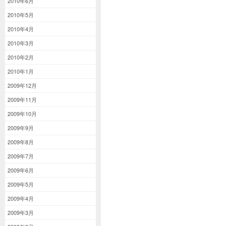
2010年6月
2010年5月
2010年4月
2010年3月
2010年2月
2010年1月
2009年12月
2009年11月
2009年10月
2009年9月
2009年8月
2009年7月
2009年6月
2009年5月
2009年4月
2009年3月