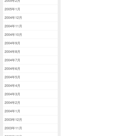
2005年2月
2005年1月
2004年12月
2004年11月
2004年10月
2004年9月
2004年8月
2004年7月
2004年6月
2004年5月
2004年4月
2004年3月
2004年2月
2004年1月
2003年12月
2003年11月