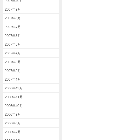
2007年10月
2007年9月
2007年8月
2007年7月
2007年6月
2007年5月
2007年4月
2007年3月
2007年2月
2007年1月
2006年12月
2006年11月
2006年10月
2006年9月
2006年8月
2006年7月