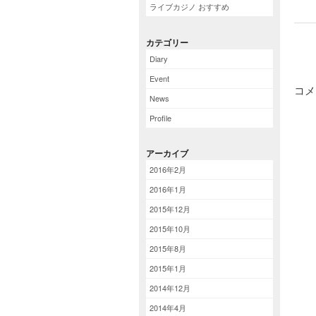
ライブカジノ おすすめ
カテゴリー
Diary
Event
コメ
News
Profile
アーカイブ
2016年2月
2016年1月
2015年12月
2015年10月
2015年8月
2015年1月
2014年12月
2014年4月