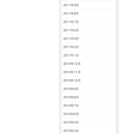
2011年9月
2011年8月
2011年7月
2011年6月
2011年5月
2011年3月
2011年1月
2010年12月
2010年11月
2010年10月
2010年9月
2010年8月
2010年7月
2010年6月
2010年5月
2010年4月