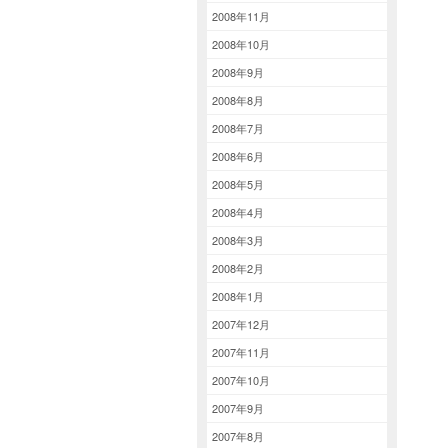
2008年11月
2008年10月
2008年9月
2008年8月
2008年7月
2008年6月
2008年5月
2008年4月
2008年3月
2008年2月
2008年1月
2007年12月
2007年11月
2007年10月
2007年9月
2007年8月