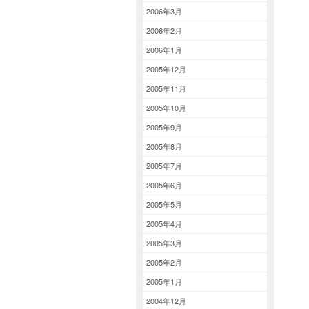
2006年3月
2006年2月
2006年1月
2005年12月
2005年11月
2005年10月
2005年9月
2005年8月
2005年7月
2005年6月
2005年5月
2005年4月
2005年3月
2005年2月
2005年1月
2004年12月