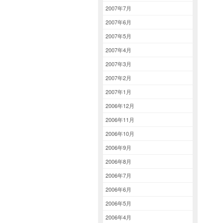
2007年7月
2007年6月
2007年5月
2007年4月
2007年3月
2007年2月
2007年1月
2006年12月
2006年11月
2006年10月
2006年9月
2006年8月
2006年7月
2006年6月
2006年5月
2006年4月