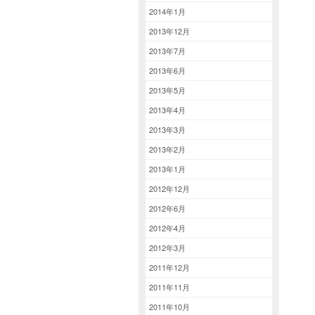
2014年1月
2013年12月
2013年7月
2013年6月
2013年5月
2013年4月
2013年3月
2013年2月
2013年1月
2012年12月
2012年6月
2012年4月
2012年3月
2011年12月
2011年11月
2011年10月