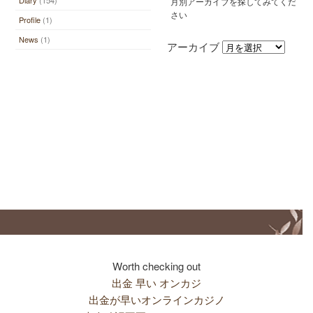
Diary
(154)
月別アーカイブを探してみてくだ
さい
Profile
(1)
News
(1)
アーカイブ
Worth checking out
出金 早い オンカジ
出金が早いオンラインカジノ